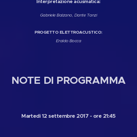
Interpretazione acusmatica:
Gabriele Balzano, Dante Tanzi
PROGETTO ELETTROACUSTICO:
Eraldo Bocca
NOTE DI PROGRAMMA
Martedi 12 settembre 2017 - ore 21:45