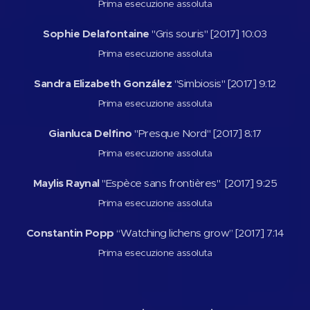
Prima esecuzione assoluta
Sophie Delafontaine
"Gris souris" [2017] 10:03
Prima esecuzione assoluta
Sandra Elizabeth González
"Simbiosis" [2017] 9:12
Prima esecuzione assoluta
Gianluca Delfino
"Presque Nord" [2017] 8:17
Prima esecuzione assoluta
Maylis Raynal
"Espèce sans frontières" [2017] 9:25
Prima esecuzione assoluta
Constantin Popp
“Watching lichens grow” [2017] 7:14
Prima esecuzione assoluta