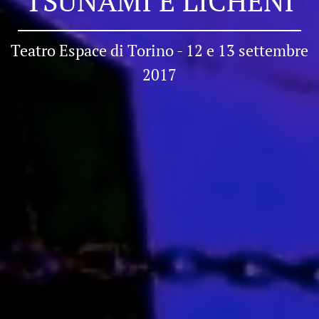
TSUNAMI E LICHENI
Teatro Espace di Torino - 12 e 13 settembre
2017