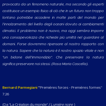
provocato da un fenomeno naturale, ma secondo gli esperti
costituisce un esempio fisico di ciò che in un futuro non troppo
lontano potrebbe accadere in molte parti del mondo per
l'innalzamento del livello degli oceani dovuto ai cambiamenti
climatici. Il problema non è nuovo, ma oggi sembra imporre
una consapevolezza che richiede più umiltà nel guardare al
domani. Forse dovremmo ripensare al nostro rapporto con
la natura. Sapere che la natura è il nostro spazio vitale e non
"un bidone dell'immondizia". Che preservare la natura
significa preservare noi stessi. (Rosa Maria Cascella).
Bernard Parmegiani
"
Premières forces - Premières formes"
7:26
(Da "La Création du monde" /
Lumière noire
)