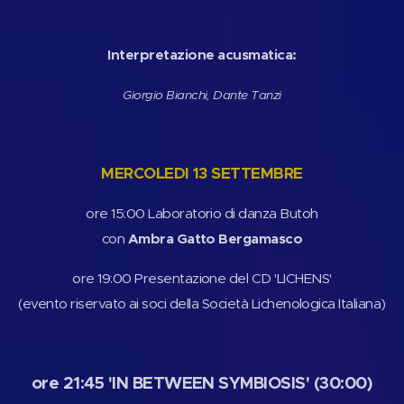
Interpretazione acusmatica:
Giorgio Bianchi, Dante Tanzi
MERCOLEDI 13 SETTEMBRE
ore 15:00 Laboratorio di danza Butoh
con
Ambra Gatto Bergamasco
ore 19:00 Presentazione del CD 'LICHENS'
(evento riservato ai soci della Società Lichenologica Italiana)
ore 21:45 'IN BETWEEN SYMBIOSIS' (30:00)