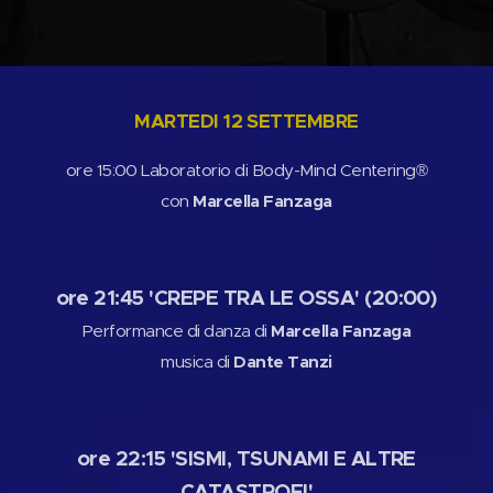
MARTEDI 12 SETTEMBRE
ore 15:00 Laboratorio di Body-Mind Centering®
con
Marcella Fanzaga
ore 21:45 'CREPE TRA LE OSSA' (20:00)
Performance di danza di
Marcella Fanzaga
musica di
Dante Tanzi
ore 22:15 'SISMI, TSUNAMI E ALTRE
CATASTROFI'