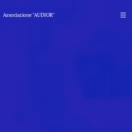
Associazione "AUDIOR"