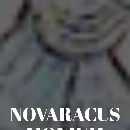
NOVARACUS