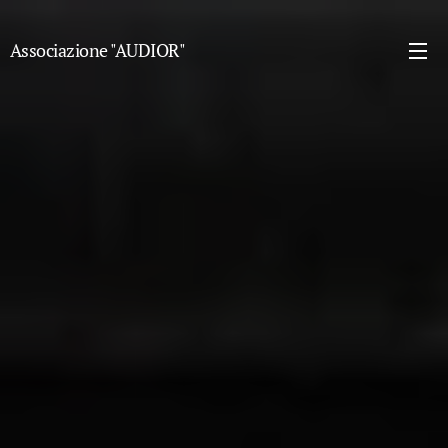
Associazione "AUDIOR"