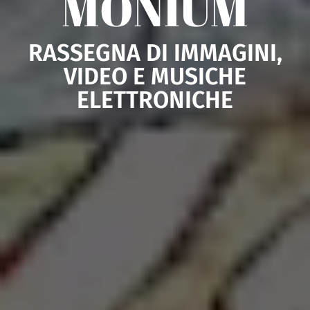
MONIUM
RASSEGNA DI IMMAGINI,
VIDEO E MUSICHE
ELETTRONICHE