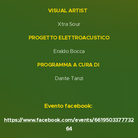
VISUAL ARTIST
Xtra Sour
PROGETTO ELETTROACUSTICO
Eraldo Bocca
PROGRAMMA A CURA DI
Dante Tanzi
Evento facebook:
https://www.facebook.com/events/6619503377732
64