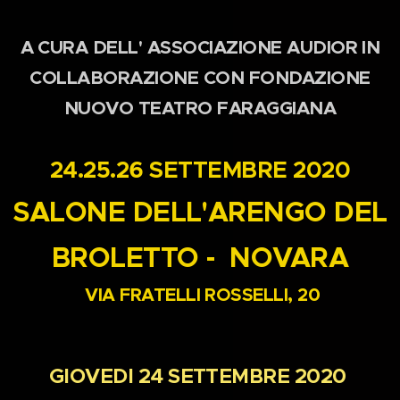
A CURA DELL' ASSOCIAZIONE AUDIOR IN
COLLABORAZIONE CON FONDAZIONE
NUOVO TEATRO FARAGGIANA
24.25.26 SETTEMBRE 2020
SALONE DELL'ARENGO DEL
BROLETTO - NOVARA
VIA FRATELLI ROSSELLI, 20
GIOVEDI 24 SETTEMBRE 2020