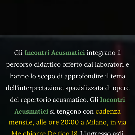
Gli
Incontri Acusmatici
integrano il
percorso didattico offerto dai laboratori e
hanno lo scopo di approfondire il tema
dell'interpretazione spazializzata di opere
del repertorio acusmatico. Gli
Incontri
cadenza
Acusmatici
si tengono con
mensile, alle ore 20:00 a Milano, in via
Melchiorre Delfico 18
L'ingresso agli
.