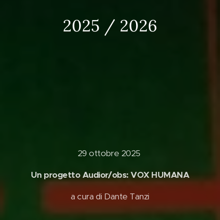
2025 / 2026
29 ottobre 2025
Un progetto Audior/obs: VOX HUMANA
a cura di Dante Tanzi