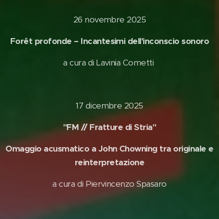
26 novembre 2025
Forêt profonde – Incantesimi dell'inconscio sonoro
a cura di Lavinia Cometti
17 dicembre 2025
"FM // Fratture di Stria"
Omaggio acusmatico a John Chowning tra originale e
reinterpretazione
a cura di Piervincenzo Spasaro