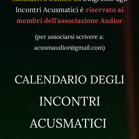
Incontri Acusmatici è
riservato
ai
membri dell'associazione Audior
(per associarsi scrivere a:
acusmaudior@gmail.com)
CALENDARIO DEGLI
INCONTRI
ACUSMATICI